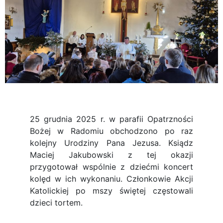
25 grudnia 2025 r. w parafii Opatrzności
Bożej w Radomiu obchodzono po raz
kolejny Urodziny Pana Jezusa. Ksiądz
Maciej Jakubowski z tej okazji
przygotował wspólnie z dziećmi koncert
kolęd w ich wykonaniu. Członkowie Akcji
Katolickiej po mszy świętej częstowali
dzieci tortem.