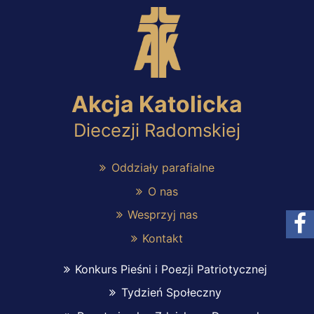
Akcja Katolicka
Diecezji Radomskiej
Oddziały parafialne
O nas
Wesprzyj nas
Kontakt
Konkurs Pieśni i Poezji Patriotycznej
Tydzień Społeczny